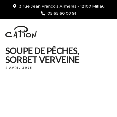
3 rue Jean François Alméras - 12100 Millau
05 65 60 00 91
SOUPE DE PÊCHES,
SORBET VERVEINE
4 AVRIL 2025