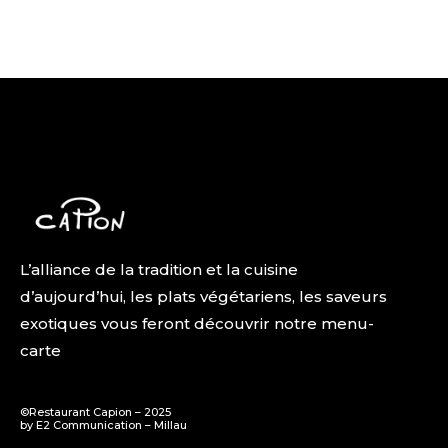
L’alliance de la tradition et la cuisine
d’aujourd’hui, les plats végétariens, les saveurs
exotiques vous feront découvrir notre menu-
carte
©Restaurant Capion – 2025
by E2 Communication – Millau