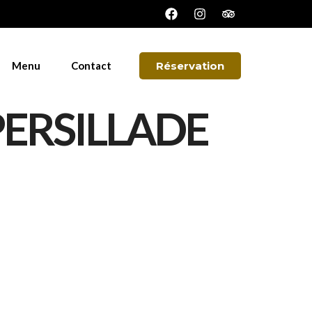
Menu
Contact
Réservation
PERSILLADE