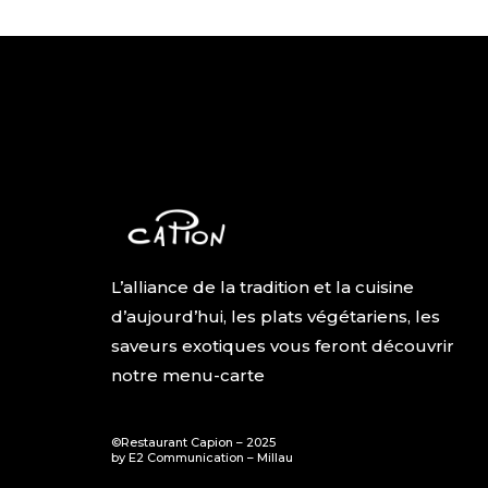
L’alliance de la tradition et la cuisine
d’aujourd’hui, les plats végétariens, les
saveurs exotiques vous feront découvrir
notre menu-carte
©Restaurant Capion – 2025
by E2 Communication – Millau